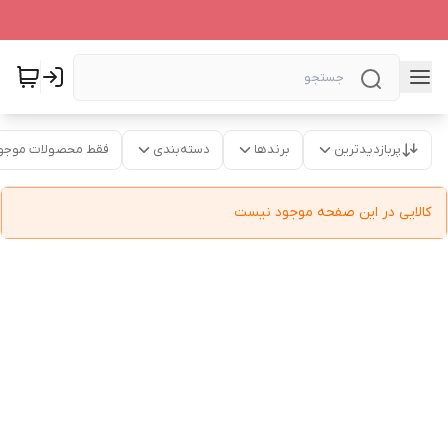
پربازدیدترین
برندها
دسته‌بندی
فقط محصولات موجو
کالایی در این صفحه موجود نیست