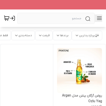
پربازدیدترین
برندها
قیمت
دسته‌بندی
فقط م
روغن آرگان پنتن مدل Argan
Ozlu Yag