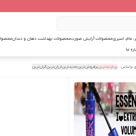
، مام، اسپری
محصولات آرایش صورت
محصولات بهداشت دهان و دندان
محصولا
اره ما
 براساس:
پربازدیدترین
پرفروش‌ترین
جدیدترین
ارزان‌ترین
گران‌ترین