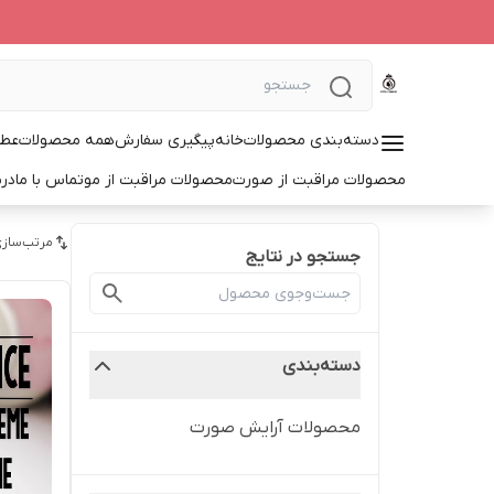
دسته‌بندی محصولات
خانه
پیگیری سفارش
همه محصولات
عطر
محصولات مراقبت از صورت
محصولات مراقبت از مو
تماس با ما
درب
مرتب‌سازی
جستجو در نتایج
دسته‌بندی
محصولات آرایش صورت