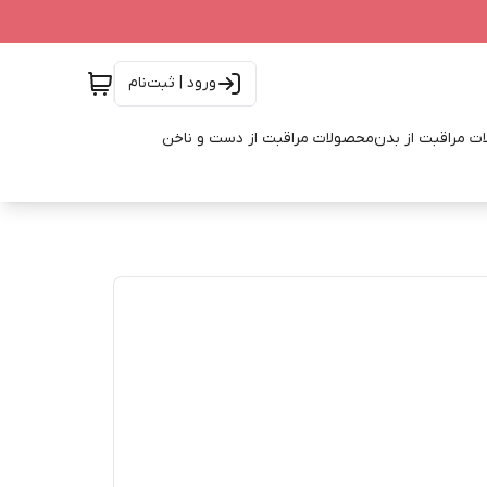
ورود | ثبت‌نام
ت مراقبت از بدن
محصولات مراقبت از دست و ناخن