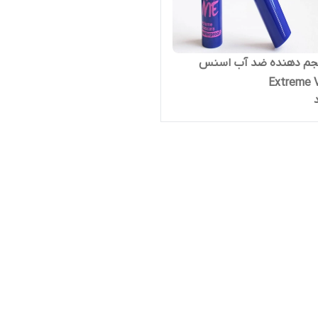
جم دهنده ضد آب اسنس
Extreme 