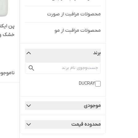
محصولات مراقبت از صورت
پن ایک
محصولات مراقبت از مو
خشک و
برند
ناموجود
DUCRAY
موجودی
محدوده قیمت