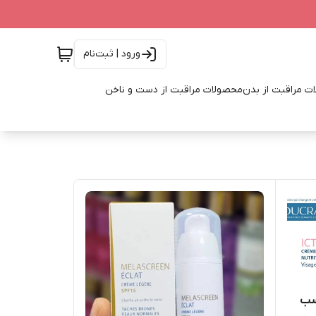
ورود | ثبت‌نام
ت مراقبت از بدن
محصولات مراقبت از دست و ناخن
سب