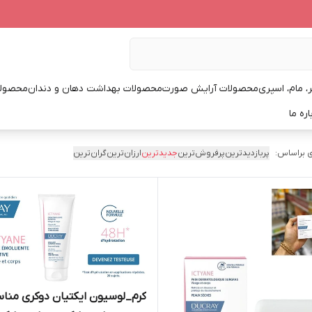
، مام، اسپری
محصولات آرایش صورت
محصولات بهداشت دهان و دندان
محصولا
اره ما
 براساس:
پربازدیدترین
پرفروش‌ترین
جدیدترین
ارزان‌ترین
گران‌ترین
کرم_لوسیون ایکتیان دوکری منا