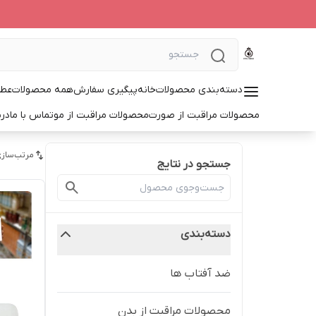
دسته‌بندی محصولات
خانه
پیگیری سفارش
همه محصولات
عطر
محصولات مراقبت از صورت
محصولات مراقبت از مو
تماس با ما
درب
مرتب‌سازی
جستجو در نتایج
دسته‌بندی
ضد آفتاب ها
محصولات مراقبت از بدن