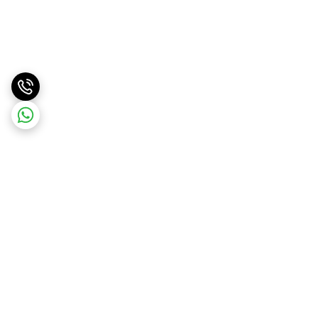
برگشت به بالا