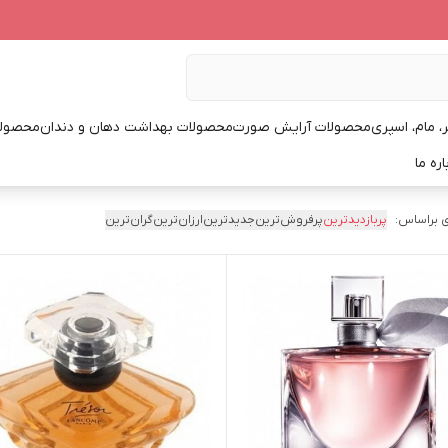
، مام، اسپری
محصولات آرایش صورت
محصولات بهداشت دهان و دندان
محصولا
اره ما
 براساس:
پربازدیدترین
پرفروش‌ترین
جدیدترین
ارزان‌ترین
گران‌ترین