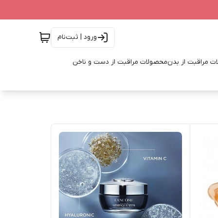
ورود | ثبت‌نام
ت مراقبت از بدن
محصولات مراقبت از دست و ناخن