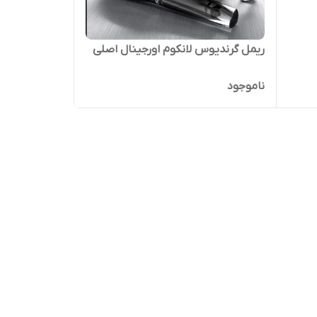
ریمل گرندیوس لانکوم اورجینال اصلی
ناموجود