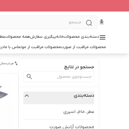
دسته‌بندی محصولات
خانه
پیگیری سفارش
همه محصولات
عطر
محصولات مراقبت از صورت
محصولات مراقبت از مو
تماس با ما
درب
مرتب‌سازی
جستجو در نتایج
دسته‌بندی
عطر، مام، اسپری
محصولات آرایش صورت