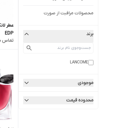
محصولات مراقبت از صورت
EDP
برند
تماس ب
LANCOME
موجودی
محدوده قیمت