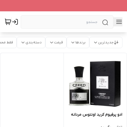
جدیدترین
برندها
قیمت
دسته‌بندی
فقط محص
ادو پرفیوم کرید اونتوس مردانه