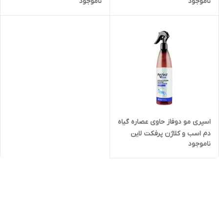
ناموجود
ناموجود
اسپری مو دوفاز حاوی عصاره گیاه
دم اسب و کلاژن پرفکت لاین
ناموجود