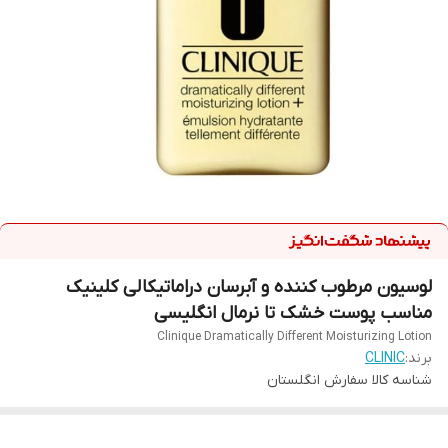
لوسیون مرطوب کننده و آبرسان دراماتیکالی کلینیک
مناسب پوست خشک تا نرمال انگلیسی
Clinique Dramatically Different Moisturizing Lotion
برند:
CLINIC
شناسه کالا
سفارش انگلستان