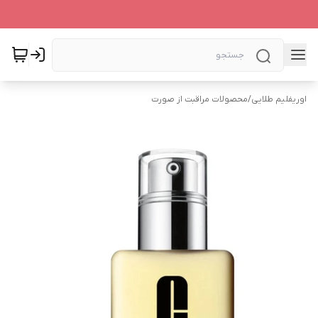
اوریفلیم طلایی
/
محصولات مراقبت از صورت