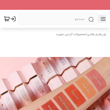
اوریفلیم طلایی
/
محصولات آرایش صورت