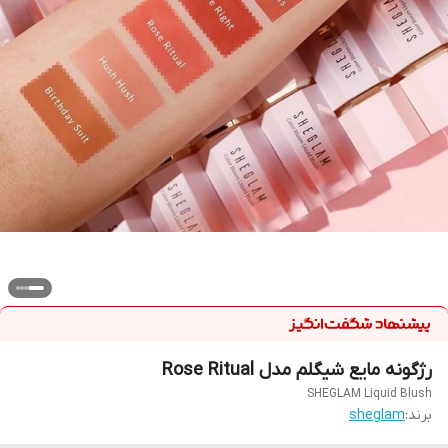
رژگونه مایع شیگلم مدل Rose Ritual
SHEGLAM Liquid Blush
برند:
sheglam