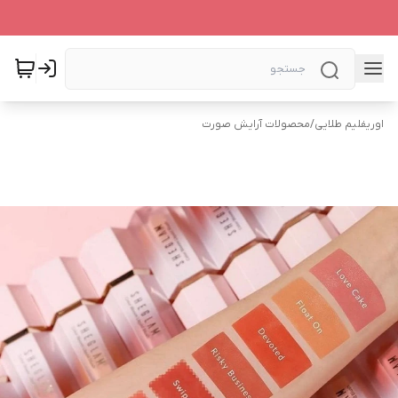
اوریفلیم طلایی
/
محصولات آرایش صورت