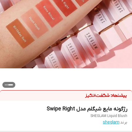
رژگونه مایع شیگلم مدل Swipe Right
SHEGLAM Liquid Blush
برند:
sheglam