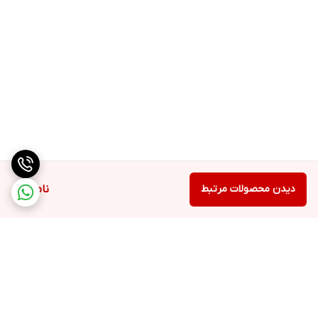
دیدن محصولات مرتبط
ناموجود