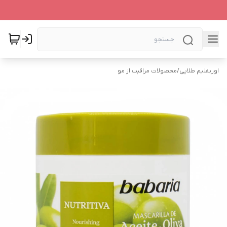
اوریفلیم طلایی
/
محصولات مراقبت از مو