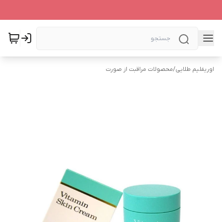
اوریفلیم طلایی
/
محصولات مراقبت از صورت