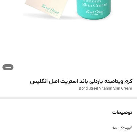
کرم ویتامینه یاردلی باند استریت اصل انگلیس
Bond Street Vitamin Skin Cream
توضیحات
✔️ویژگی ها؛