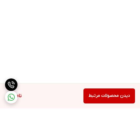
دیدن محصولات مرتبط
ناموجود