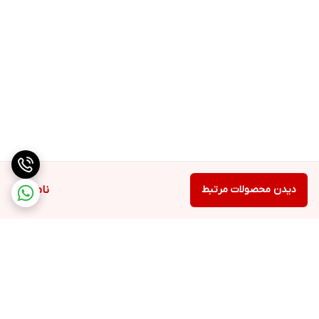
دیدن محصولات مرتبط
ناموجود