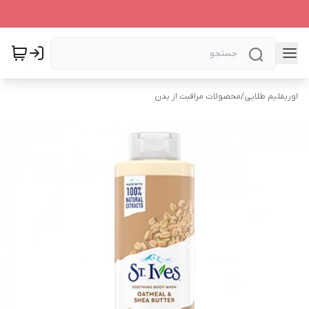
اوریفلیم طلایی
/
محصولات مراقبت از بدن