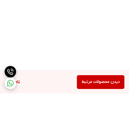
دیدن محصولات مرتبط
ناموجود