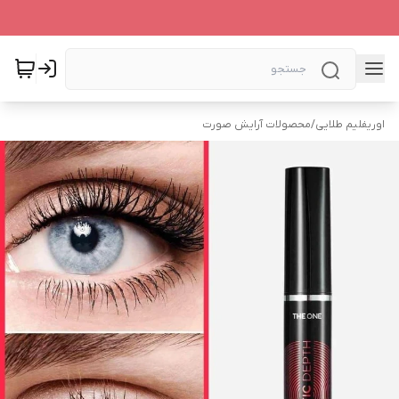
اوریفلیم طلایی
/
محصولات آرایش صورت