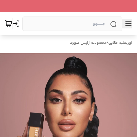
اوریفلیم طلایی
/
محصولات آرایش صورت