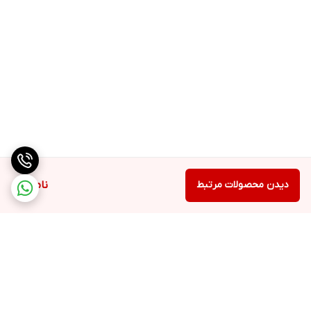
دیدن محصولات مرتبط
ناموجود