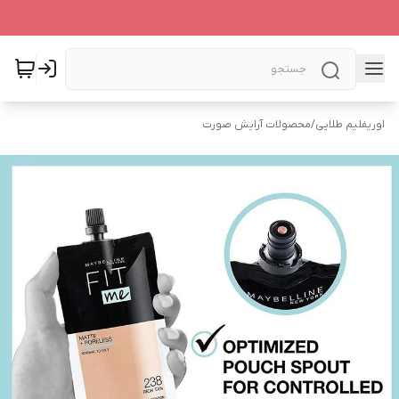
اوریفلیم طلایی
/
محصولات آرایش صورت