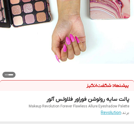
پالت سایه رولوشن فوراور فلاولس آلور
Makeup Revolution Forever Flawless Allure Eyeshadow Palette
برند:
Revolution