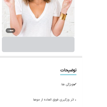
توضیحات
✔️ویژگی ها:
• اثر وزگیری فوق العاده از موها