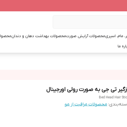
، مام، اسپری
محصولات آرایش صورت
محصولات بهداشت دهان و دندان
محصولا
اره ما
زگیر تی جی به صورت رولی اورجینال
Bed Head Hair Sti
ته‌بندی
:
محصولات مراقبت از مو