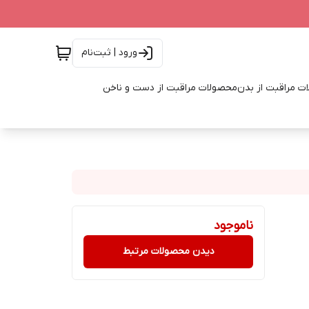
ورود | ثبت‌نام
ت مراقبت از بدن
محصولات مراقبت از دست و ناخن
ناموجود
دیدن محصولات مرتبط