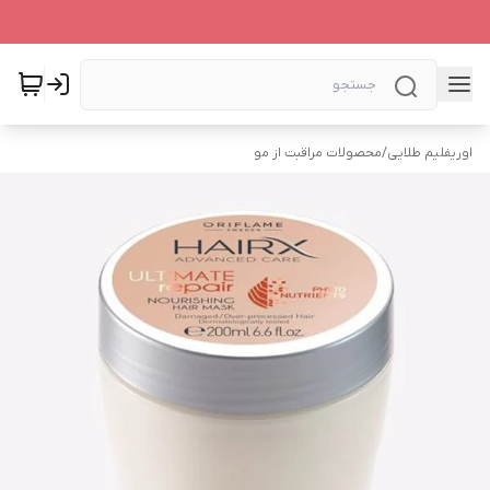
اوریفلیم طلایی
/
محصولات مراقبت از مو