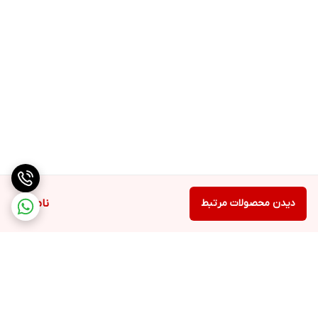
دیدن محصولات مرتبط
ناموجود