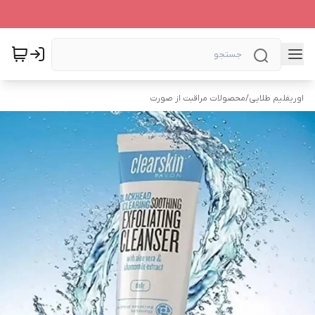
اوریفلیم طلایی
/
محصولات مراقبت از صورت