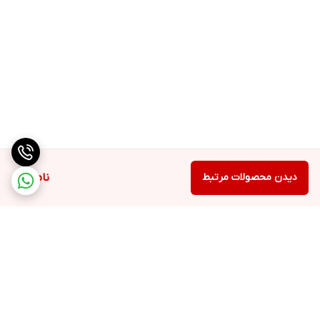
دیدن محصولات مرتبط
ناموجود