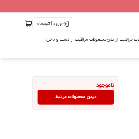
ورود | ثبت‌نام
ت مراقبت از بدن
محصولات مراقبت از دست و ناخن
ناموجود
دیدن محصولات مرتبط