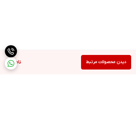
دیدن محصولات مرتبط
ناموجود
برگشت به بالا