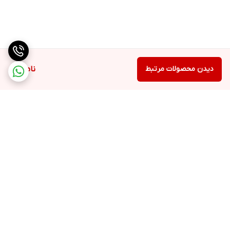
دیدن محصولات مرتبط
ناموجود
برگشت به بالا