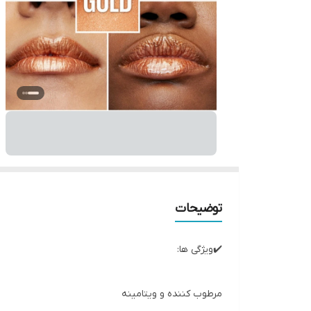
توضیحات
✔️ویژگی ها:
مرطوب کننده و ویتامینه