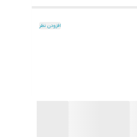
افزودن نظر