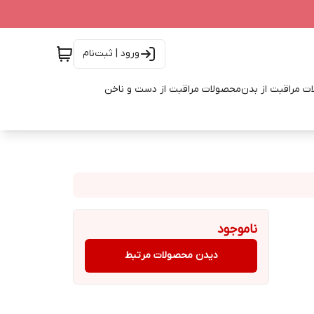
ورود | ثبت‌نام
ت مراقبت از بدن
محصولات مراقبت از دست و ناخن
ناموجود
دیدن محصولات مرتبط