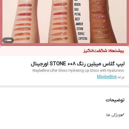
لیپ گلاس میبلین رنگ STONE 008 اورجینال
Maybelline Lifter Gloss Hydrating Lip Gloss with Hyaluronic
برند:
Maybelline
توضیحات
✔️ویژگی ها: