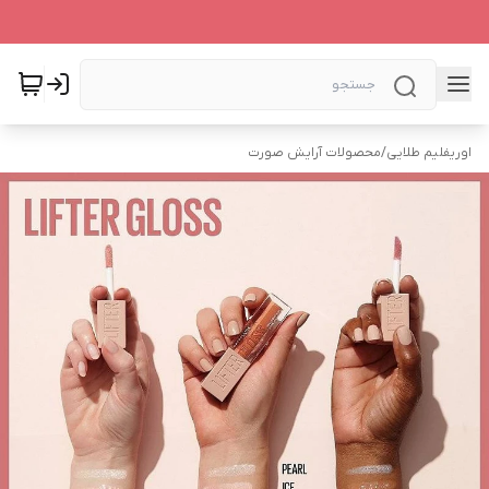
اوریفلیم طلایی
/
محصولات آرایش صورت