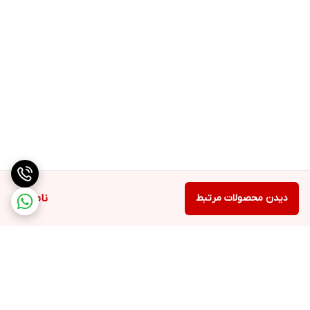
دیدن محصولات مرتبط
ناموجود