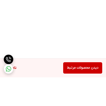
دیدن محصولات مرتبط
ناموجود