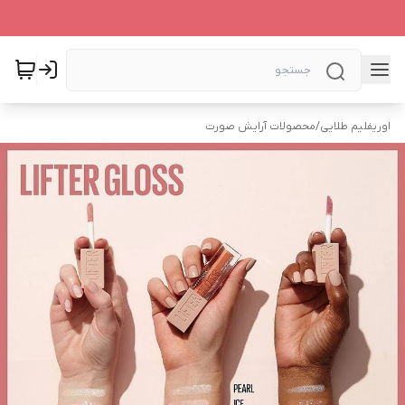
اوریفلیم طلایی
/
محصولات آرایش صورت