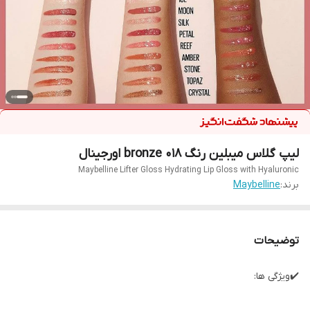
لیپ گلاس میبلین رنگ bronze 018 اورجینال
Maybelline Lifter Gloss Hydrating Lip Gloss with Hyaluronic
برند:
Maybelline
توضیحات
✔️ویژگی ها: