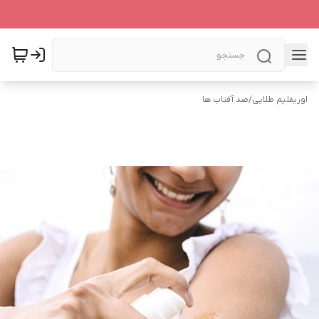
اوریفلیم طلایی
/
ضد آفتاب ها