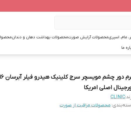
، مام، اسپری
محصولات آرایش صورت
محصولات بهداشت دهان و دندان
محصولا
اره ما
ورجینال اصلی امریکا
ند:
CLINIC
ته‌بندی
:
محصولات مراقبت از صورت