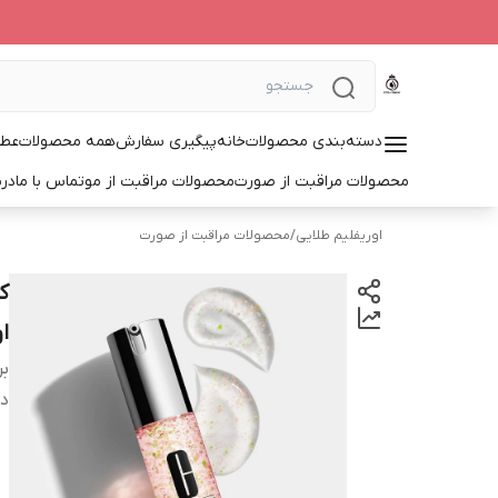
دسته‌بندی محصولات
خانه
پیگیری سفارش
همه محصولات
عطر
محصولات مراقبت از صورت
محصولات مراقبت از مو
تماس با ما
درب
اوریفلیم طلایی
/
محصولات مراقبت از صورت
ا
بر
دس