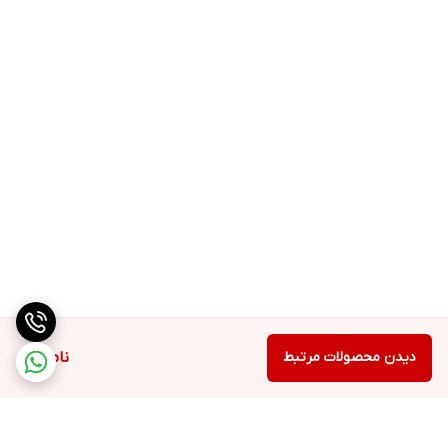
دیدن محصولات مرتبط
ناموجود