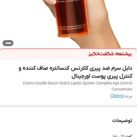
دابل سرم ضد پیری کلارنس کنسانتره صاف کننده و
کنترل پیری پوست اورجینال
Clarins Double Serum Hydric Lipidic System Complete Age Control
Concentrate
برند:
Clarins
توضیحات
✔️ویژگی ها: