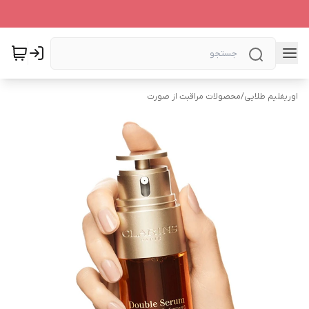
اوریفلیم طلایی
/
محصولات مراقبت از صورت