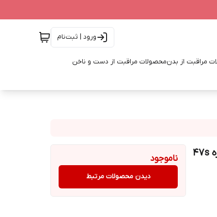
ورود | ثبت‌نام
ت مراقبت از بدن
محصولات مراقبت از دست و ناخن
ناموجود
دیدن محصولات مرتبط