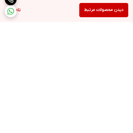
دیدن محصولات مرتبط
ناموجود
برگشت به بالا
۲۴ ساعته پاسخگوی شما
عزیزان هستیم