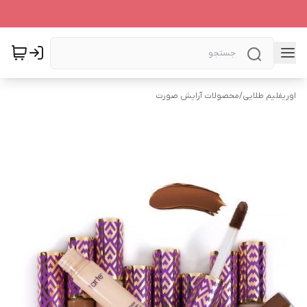
اوریفلیم طلایی
/
محصولات آرایش صورت