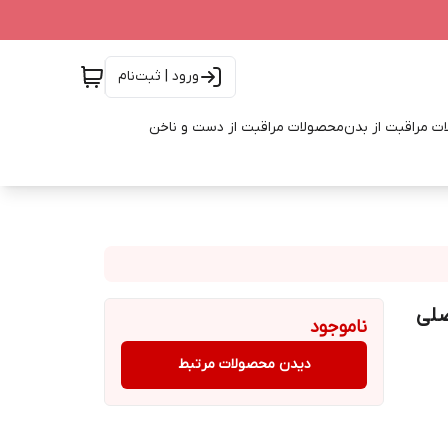
ورود | ثبت‌نام
ت مراقبت از بدن
محصولات مراقبت از دست و ناخن
ناموجود
دیدن محصولات مرتبط