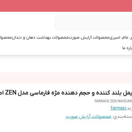
، مام، اسپری
محصولات آرایش صورت
محصولات بهداشت دهان و دندان
محصولا
اره ما
مل بلند کننده و حجم دهنده مژه فارماسی مدل ZEN اصلی
FARMASI ZEN MASCA
ند:
farmasi
ته‌بندی
:
محصولات آرایش صورت