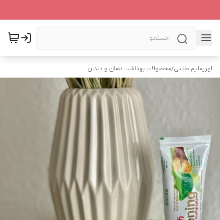
اوریفلیم طلایی
/
محصولات بهداشت دهان و دندان