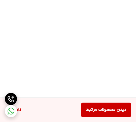
دیدن محصولات مرتبط
ناموجود