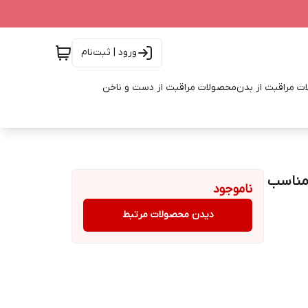
ورود | ثبت‌نام
ت مراقبت از بدن
محصولات مراقبت از دست و ناخن
 مناسب
ناموجود
دیدن محصولات مرتبط