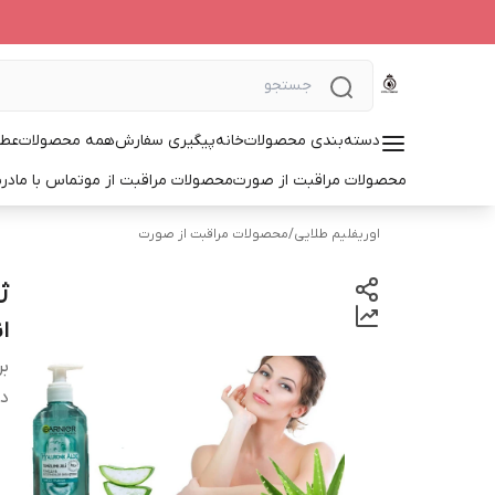
دسته‌بندی محصولات
خانه
پیگیری سفارش
همه محصولات
عطر
محصولات مراقبت از صورت
محصولات مراقبت از مو
تماس با ما
درب
اوریفلیم طلایی
/
محصولات مراقبت از صورت
ژ
ا
بر
دس