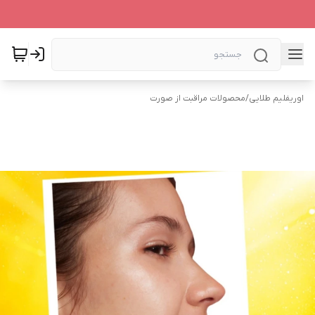
اوریفلیم طلایی
/
محصولات مراقبت از صورت