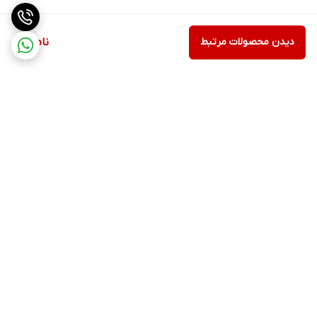
دیدن محصولات مرتبط
ناموجود
برگشت به بالا
۲۴ ساعته پاسخگوی شما