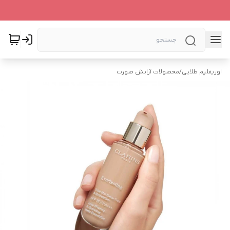
اوریفلیم طلایی
/
محصولات آرایش صورت