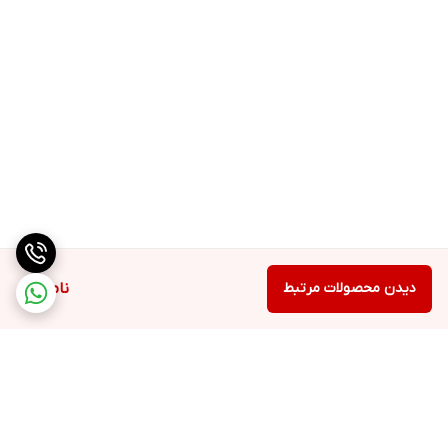
دیدن محصولات مرتبط
ناموجود