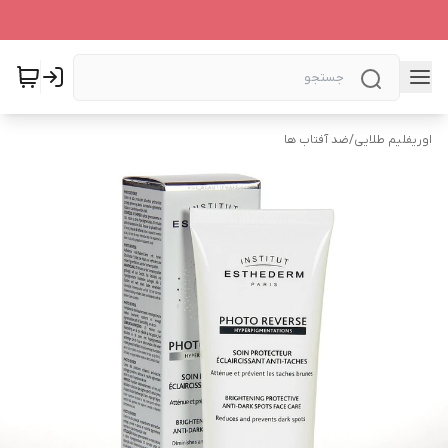
اوریفلیم طلایی
/
ضد آفتاب ها