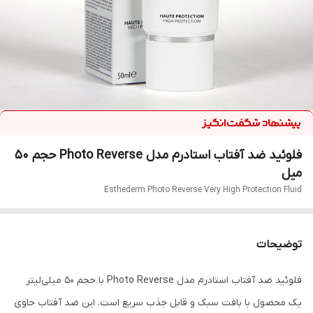
فلوئید ضد آفتاب استادرم مدل Photo Reverse حجم 50
میل
Esthederm Photo Reverse Very High Protection Fluid
توضیحات
فلوئید ضد آفتاب استادرم مدل Photo Reverse با حجم 50 میلی‌لیتر
یک محصول با بافت سبک و قابل جذب سریع است. این ضد آفتاب حاوی