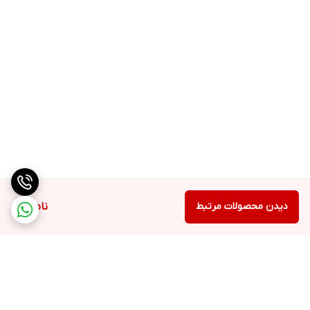
دیدن محصولات مرتبط
ناموجود