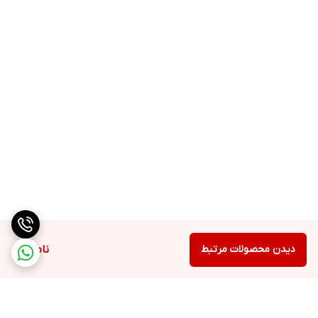
دیدن محصولات مرتبط
ناموجود