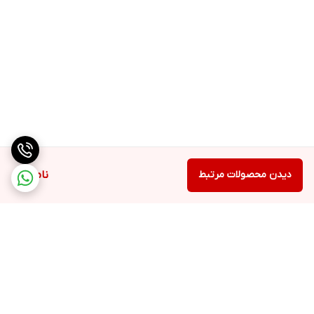
دیدن محصولات مرتبط
ناموجود