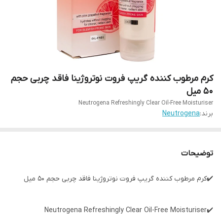
کرم مرطوب کننده گریپ فروت نوتروژینا فاقد چربی حجم
50 میل
Neutrogena Refreshingly Clear Oil-Free Moisturiser
برند:
Neutrogena
توضیحات
✔️کرم مرطوب کننده گریپ فروت نوتروژینا فاقد چربی حجم 50 میل
✔️Neutrogena Refreshingly Clear Oil-Free Moisturiser