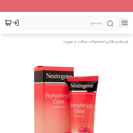
اوریفلیم طلایی
/
محصولات مراقبت از صورت