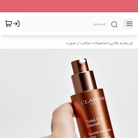
اوریفلیم طلایی
/
محصولات مراقبت از صورت