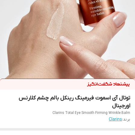
توتال آی اسموت فیرمینگ رینکل بالم چشم کلارنس
اورجینال
Clarins Total Eye Smooth Firming Wrinkle Balm
برند:
Clarins