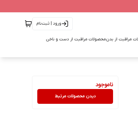
ورود | ثبت‌نام
ت مراقبت از بدن
محصولات مراقبت از دست و ناخن
ناموجود
دیدن محصولات مرتبط