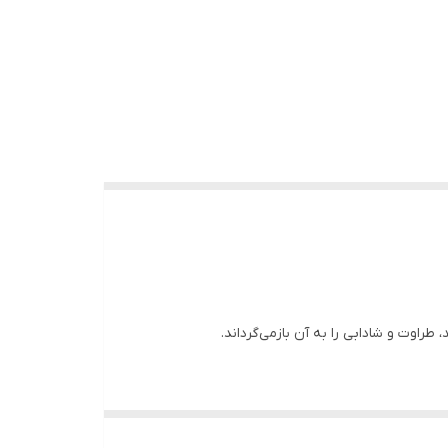
راوت و شادابی را به آن بازمی‌گرداند.