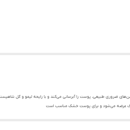
های ضروری طبیعی، پوست را آبرسانی می‌کند و با رایحه لیمو و گل شاهپسند، ط
شیک عرضه می‌شود و برای پوست خشک مناسب است