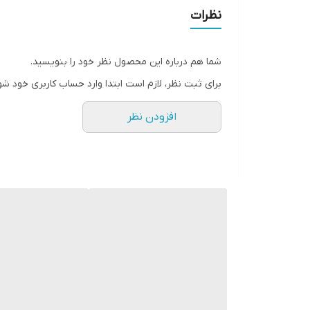
نظرات
شما هم درباره این محصول نظر خود را بنویسید.
برای ثبت نظر، لازم است ابتدا وارد حساب کاربری خود شو
افزودن نظر