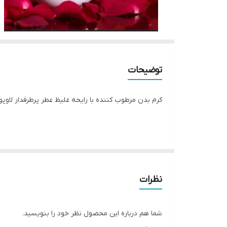
توضیحات
کرم بدن مرطوب کننده با رایحه غلیظ عطر پرطرفدار لاوپو
نظرات
شما هم درباره این محصول نظر خود را بنویسید.