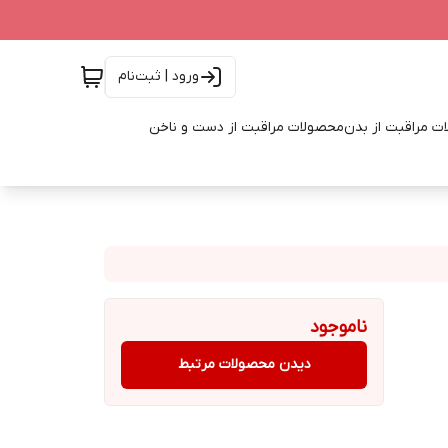
ورود | ثبت‌نام
ت مراقبت از بدن
محصولات مراقبت از دست و ناخن
ناموجود
دیدن محصولات مرتبط