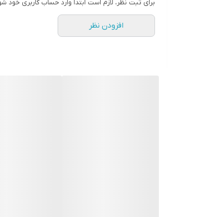
برای ثبت نظر، لازم است ابتدا وارد حساب کاربری خود شو
افزودن نظر