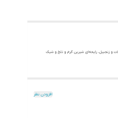
ات و زنجبیل، رایحه‌ای شیرین گرم و تلخ و شیک
افزودن نظر