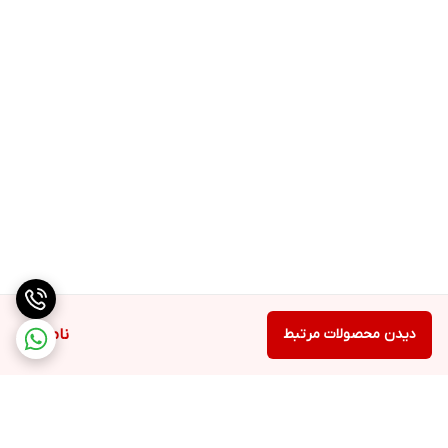
دیدن محصولات مرتبط
ناموجود