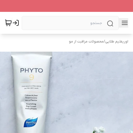
اوریفلیم طلایی
/
محصولات مراقبت از مو