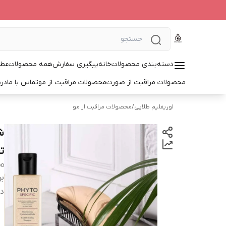
دسته‌بندی محصولات
خانه
پیگیری سفارش
همه محصولات
عطر
محصولات مراقبت از صورت
محصولات مراقبت از مو
تماس با ما
درب
اوریفلیم طلایی
/
محصولات مراقبت از مو
ت
oo
بر
دس