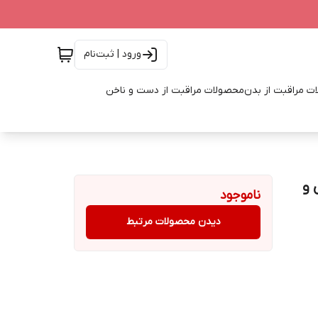
ورود | ثبت‌نام
ت مراقبت از بدن
محصولات مراقبت از دست و ناخن
 قوی و
ناموجود
دیدن محصولات مرتبط