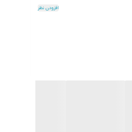
افزودن نظر