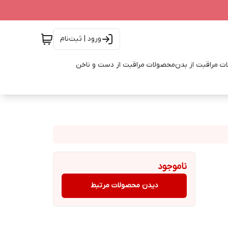
ورود | ثبت‌نام
ت مراقبت از بدن
محصولات مراقبت از دست و ناخن
ناموجود
دیدن محصولات مرتبط