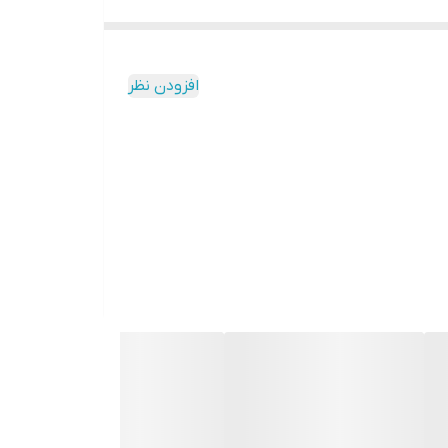
افزودن نظر