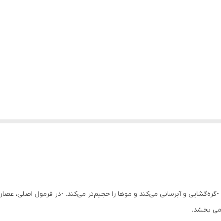
را سنگین کند، -گره‌گشایی و آبرسانی می‌کند و موها را حجیم‌تر می‌کند. -در فرمول اصل
می بخشد.