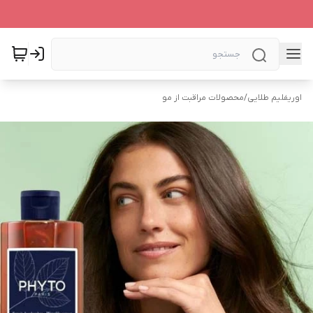
اوریفلیم طلایی
/
محصولات مراقبت از مو