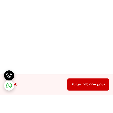
دیدن محصولات مرتبط
ناموجود