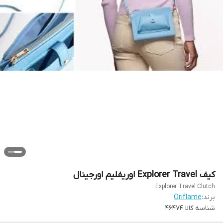
کیف Explorer Travel اوریفلیم اورجینال
Explorer Travel Clutch
برند:
Oriflame
شناسه کالا
46474