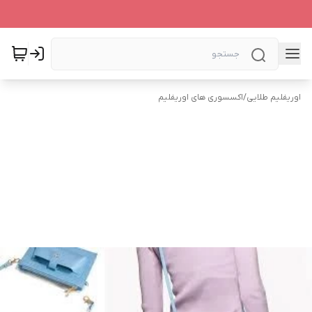
اوریفلیم طلایی
/
اکسسوری های اوریفلیم