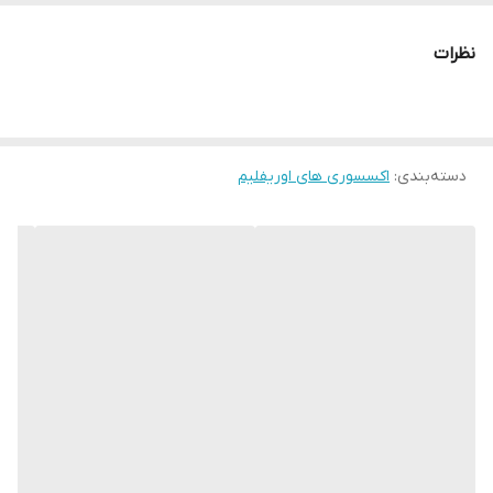
نظرات
دسته‌بندی
:
اکسسوری های اوریفلیم