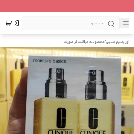
اوریفلیم طلایی
/
محصولات مراقبت از صورت