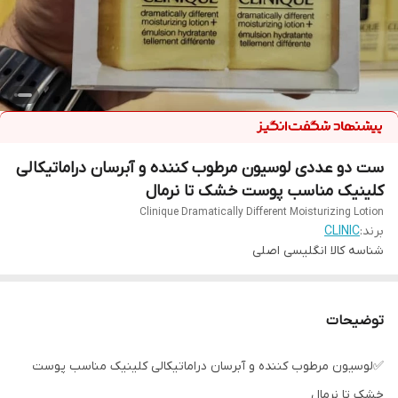
ست دو عددی لوسیون مرطوب کننده و آبرسان دراماتیکالی
کلینیک مناسب پوست خشک تا نرمال
Clinique Dramatically Different Moisturizing Lotion
برند:
CLINIC
شناسه کالا
انگلیسی اصلی
توضیحات
✅لوسیون مرطوب کننده و آبرسان دراماتیکالی کلینیک مناسب پوست
خشک تا نرمال