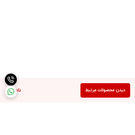
دیدن محصولات مرتبط
ناموجود